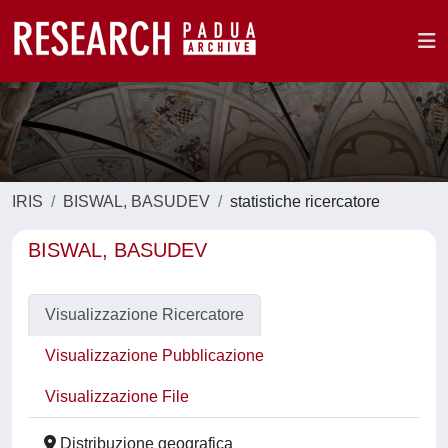
IRIS
BISWAL, BASUDEV
statistiche ricercatore
BISWAL, BASUDEV
Visualizzazione Ricercatore
Visualizzazione Pubblicazione
Visualizzazione File
Distribuzione geografica