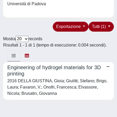
Università di Padova
Esportazione
Tutti (1)
Mostra
records
Risultati 1 - 1 di 1 (tempo di esecuzione: 0.004 secondi).
Engineering of hydrogel materials for 3D
printing
2016 DELLA GIUSTINA, Gioia; Giulitti, Stefano; Brigo,
Laura; Favaron, V.; Onofri, Francesca; Elvassore,
Nicola; Brusatin, Giovanna