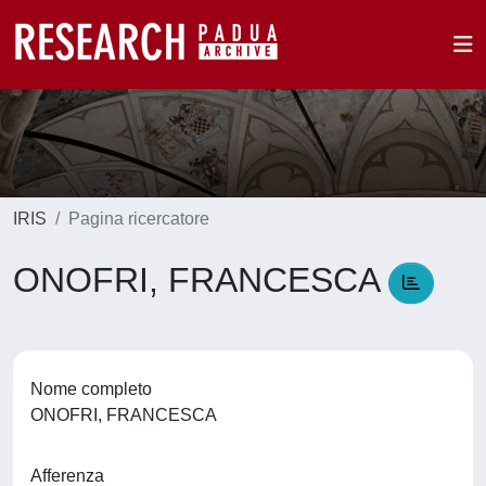
IRIS
Pagina ricercatore
ONOFRI, FRANCESCA
Nome completo
ONOFRI, FRANCESCA
Afferenza