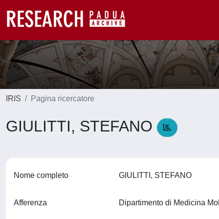
IRIS
Pagina ricercatore
GIULITTI, STEFANO
Nome completo
GIULITTI, STEFANO
Afferenza
Dipartimento di Medicina M