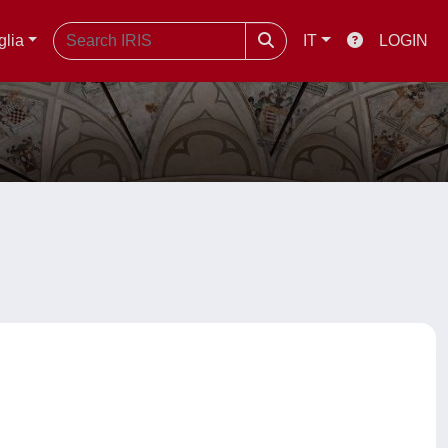
glia
IT
LOGIN