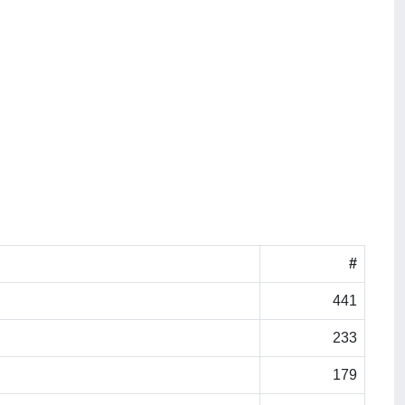
#
441
233
179