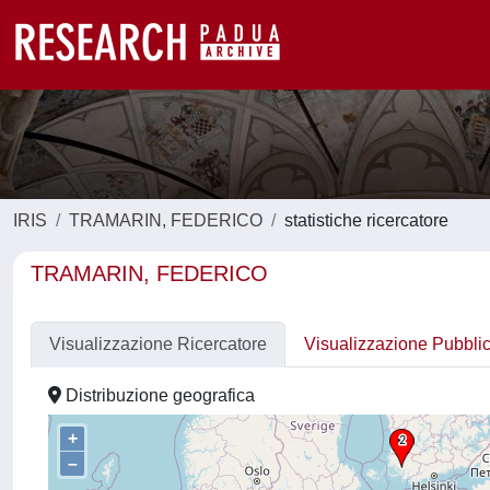
IRIS
TRAMARIN, FEDERICO
statistiche ricercatore
TRAMARIN, FEDERICO
Visualizzazione Ricercatore
Visualizzazione Pubbli
Distribuzione geografica
+
–