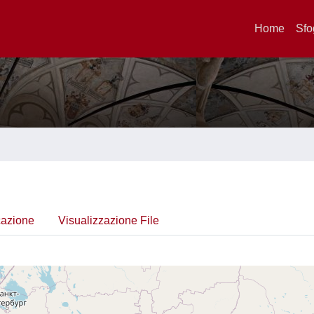
Home
Sfo
cazione
Visualizzazione File