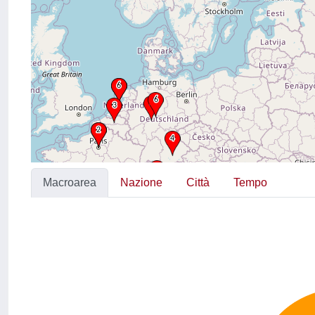
Macroarea
Nazione
Città
Tempo