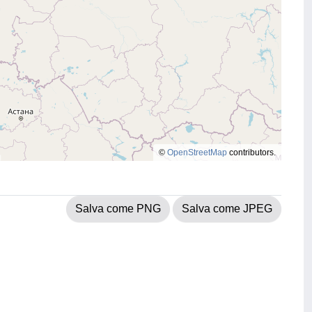
©
OpenStreetMap
contributors.
Salva come PNG
Salva come JPEG