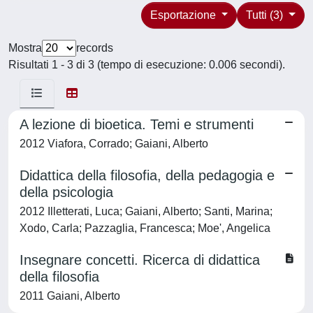
Esportazione
Tutti (3)
Mostra
records
Risultati 1 - 3 di 3 (tempo di esecuzione: 0.006 secondi).
A lezione di bioetica. Temi e strumenti
2012 Viafora, Corrado; Gaiani, Alberto
Didattica della filosofia, della pedagogia e
della psicologia
2012 Illetterati, Luca; Gaiani, Alberto; Santi, Marina;
Xodo, Carla; Pazzaglia, Francesca; Moe', Angelica
Insegnare concetti. Ricerca di didattica
della filosofia
2011 Gaiani, Alberto