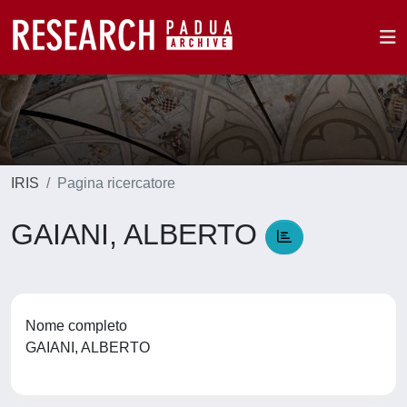
IRIS
Pagina ricercatore
GAIANI, ALBERTO
Nome completo
GAIANI, ALBERTO