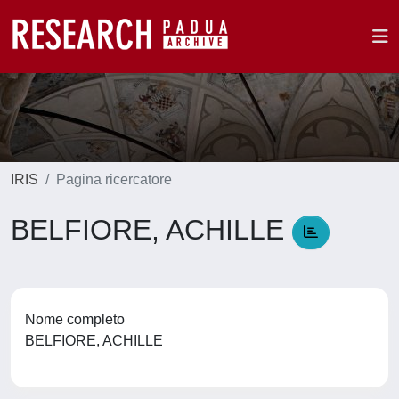
IRIS
Pagina ricercatore
BELFIORE, ACHILLE
Nome completo
BELFIORE, ACHILLE