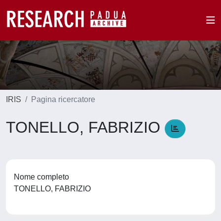
IRIS
Pagina ricercatore
TONELLO, FABRIZIO
Nome completo
TONELLO, FABRIZIO