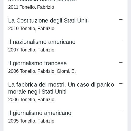
2011 Tonello, Fabrizio
La Costituzione degli Stati Uniti
2010 Tonello, Fabrizio
Il nazionalismo americano
2007 Tonello, Fabrizio
Il giornalismo francese
2006 Tonello, Fabrizio; Giomi, E.
La fabbrica dei mostri. Un caso di panico
morale negli Stati Uniti
2006 Tonello, Fabrizio
Il giornalismo americano
2005 Tonello, Fabrizio