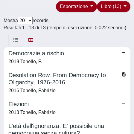
Esportazione
Libro (13)
Mostra
records
Risultati 1 - 13 di 13 (tempo di esecuzione: 0.022 secondi).
Democrazie a rischio
2019 Tonello, F.
Desolation Row. From Democracy to
Oligarchy, 1976-2016
2016 Tonello, Fabrizio
Elezioni
2013 Tonello, Fabrizio
L'età dell'ignoranza. E' possibile una
democrazia senza cultura?