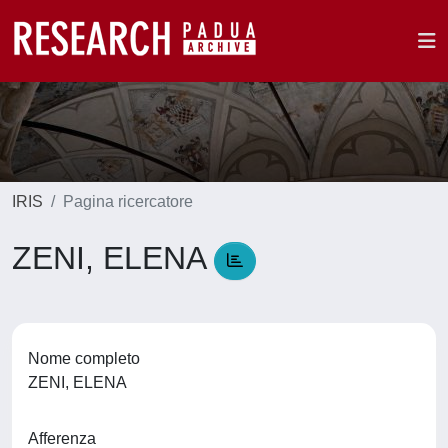
IRIS
Pagina ricercatore
ZENI, ELENA
Nome completo
ZENI, ELENA
Afferenza