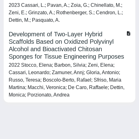
2023 Cassari, L.; Pavan, A.; Zoia, G.; Chinellato, M.;
Zeni, E.; Grinzato, A.; Rothenberger, S.; Cendron, L.;
Dettin, M.; Pasquato, A.
Development of Two-Layer Hybrid
Scaffolds Based on Oxidized Polyvinyl
Alcohol and Bioactivated Chitosan
Sponges for Tissue Engineering Purposes
2022 Stocco, Elena; Barbon, Silvia; Zeni, Elena;
Cassari, Leonardo; Zamuner, Annj; Gloria, Antonio;
Russo, Teresa; Boscolo-Berto, Rafael; Sfriso, Maria
Martina; Macchi, Veronica; De Caro, Raffaele; Dettin,
Monica; Porzionato, Andrea