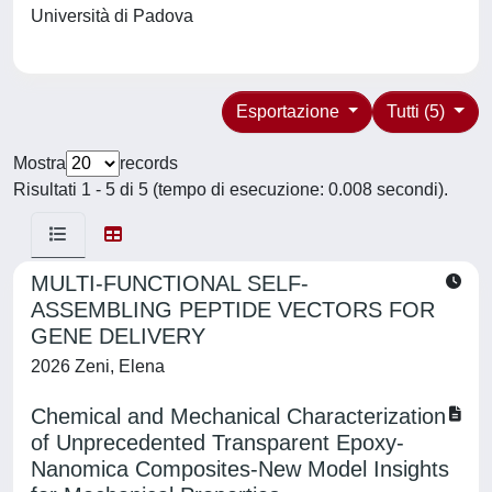
Università di Padova
Esportazione
Tutti (5)
Mostra
records
Risultati 1 - 5 di 5 (tempo di esecuzione: 0.008 secondi).
MULTI-FUNCTIONAL SELF-
ASSEMBLING PEPTIDE VECTORS FOR
GENE DELIVERY
2026 Zeni, Elena
Chemical and Mechanical Characterization
of Unprecedented Transparent Epoxy-
Nanomica Composites-New Model Insights