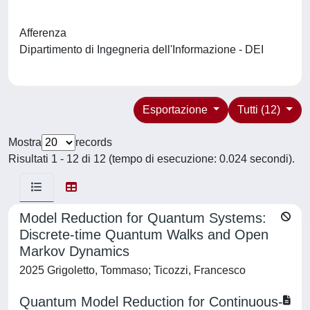
Afferenza
Dipartimento di Ingegneria dell'Informazione - DEI
Esportazione
Tutti (12)
Mostra
records
Risultati 1 - 12 di 12 (tempo di esecuzione: 0.024 secondi).
Model Reduction for Quantum Systems:
Discrete-time Quantum Walks and Open
Markov Dynamics
2025 Grigoletto, Tommaso; Ticozzi, Francesco
Quantum Model Reduction for Continuous-