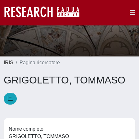
IRIS
Pagina ricercatore
GRIGOLETTO, TOMMASO
Nome completo
GRIGOLETTO, TOMMASO