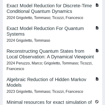
Exact Model Reduction for Discrete-Time
Conditional Quantum Dynamics
2024 Grigoletto, Tommaso; Ticozzi, Francesco
Exact Model Reduction For Quantum
Systems
2024 Grigoletto, Tommaso
Reconstructing Quantum States from
Local Observation: A Dynamical Viewpoint
2024 Peruzzo, Marco; Grigoletto, Tommaso; Ticozzi,
Francesco
Algebraic Reduction of Hidden Markov
Models
2023 Grigoletto, Tommaso; Ticozzi, Francesco
Minimal resources for exact simulation of