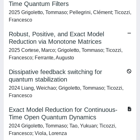
Time Quantum Filters
2025 Grigoletto, Tommaso; Pellegrini, Clément; Ticozzi,
Francesco
Robust, Positive, and Exact Model
Reduction via Monotone Matrices
2025 Cortese, Marco; Grigoletto, Tommaso; Ticozzi,
Francesco; Ferrante, Augusto
Dissipative feedback switching for
quantum stabilization
2024 Liang, Weichao; Grigoletto, Tommaso; Ticozzi,
Francesco
Exact Model Reduction for Continuous-
Time Open Quantum Dynamics
2024 Grigoletto, Tommaso; Tao, Yukuan; Ticozzi,
Francesco; Viola, Lorenza