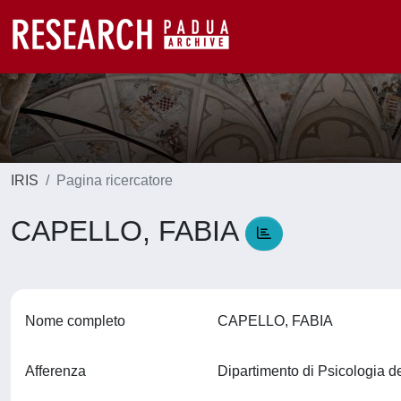
IRIS
Pagina ricercatore
CAPELLO, FABIA
Nome completo
CAPELLO, FABIA
Afferenza
Dipartimento di Psicologia d