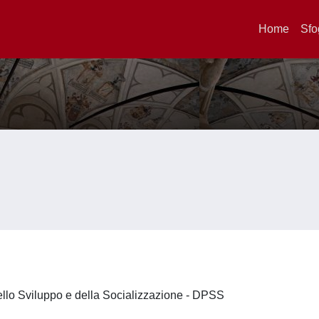
Home
Sfo
ello Sviluppo e della Socializzazione - DPSS