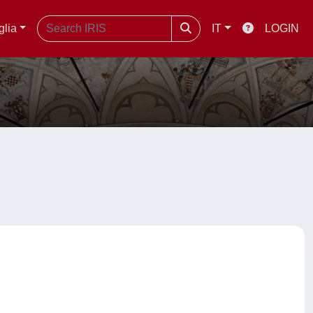
glia
IT
LOGIN