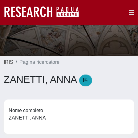
IRIS
Pagina ricercatore
ZANETTI, ANNA
Nome completo
ZANETTI, ANNA