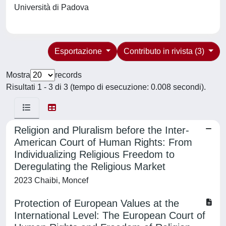
Università di Padova
Esportazione
Contributo in rivista (3)
Mostra
records
Risultati 1 - 3 di 3 (tempo di esecuzione: 0.008 secondi).
Religion and Pluralism before the Inter-
American Court of Human Rights: From
Individualizing Religious Freedom to
Deregulating the Religious Market
2023 Chaibi, Moncef
Protection of European Values at the
International Level: The European Court of