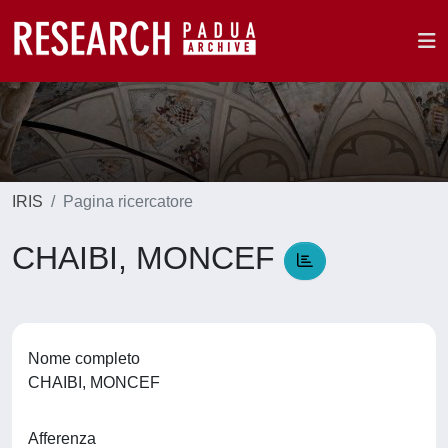
IRIS
Pagina ricercatore
CHAIBI, MONCEF
Nome completo
CHAIBI, MONCEF
Afferenza