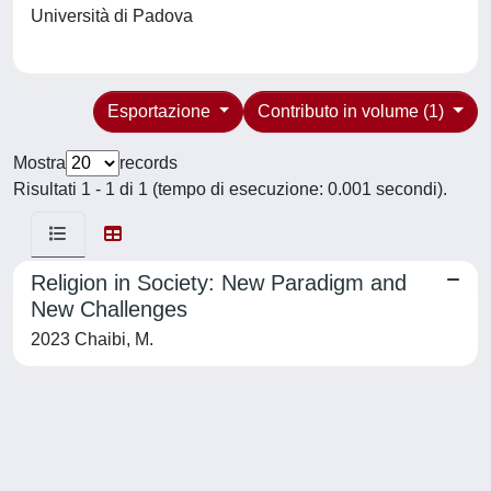
Università di Padova
Esportazione
Contributo in volume (1)
Mostra
records
Risultati 1 - 1 di 1 (tempo di esecuzione: 0.001 secondi).
Religion in Society: New Paradigm and
New Challenges
2023 Chaibi, M.