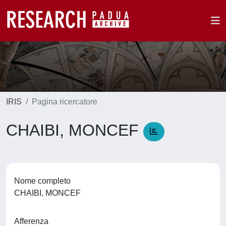
IRIS
Pagina ricercatore
CHAIBI, MONCEF
Nome completo
CHAIBI, MONCEF
Afferenza