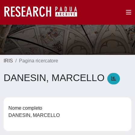
IRIS
Pagina ricercatore
DANESIN, MARCELLO
Nome completo
DANESIN, MARCELLO