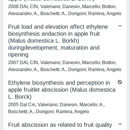
2008 DAL CIN, Valeriano; Danesin, Marcello; Botton,
Alessandro; A., Boschetti; A., Dorigoni; Ramina, Angelo
Fruit load and elevation affect ethylene
biosynthesis andaction in apple fruit
(Malus domestica L. Borkh)
duringdevelopment, maturation and
ripening
2007 DAL CIN, Valeriano; Danesin, Marcello; Botton,
Alessandro; A., Boschetti; A., Dorigoni; Ramina, Angelo
Ethylene biosynthesis and perception in
apple fruitlet abscission (Malus domestica
L. Borck)
2005 Dal Cin, Valeriano; Danesin, Marcello; A.,
Boschetti; A., Dorigoni; Ramina, Angelo
Fruit abscission as related to fruit quality