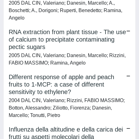
2005 DAL CIN, Valeriano; Danesin, Marcello; A.,
Boschetti; A., Dorigoni; Ruperti, Benedetto; Ramina,
Angelo
RNA extraction from plant tissue - The use
of calcium to precipitate contaminating
pectic sugars
2005 DAL CIN, Valeriano; Danesin, Marcello; Rizzini,
FABIO MASSIMO; Ramina, Angelo
Different response of apple and peach
fruits to 1-MCP: a case of different
sensitivity to ethylene?
2004 DAL CIN, Valeriano; Rizzini, FABIO MASSIMO;
Botton, Alessandro; Ziliotto, Fiorenza; Danesin,
Marcello; Tonutti, Pietro
Influenza della altitudine e della carica dei
frutti su aspetti molecolari della