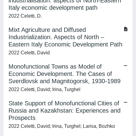
industrialisation: aspects of North-Eastern
Italy economic development path
2022 Celetti, D.
Mixt Agriculture and Diffused
Industrialization. Aspects of North –
Eastern Italy Economic Development Path
2022 Celetti, David
Monofunctional Towns as Model of
Economic Development. The Cases of
Sverdlovsk and Magnitogorsk, 1930-1989
2022 Celetti, David; Irina, Turghel
State Support of Monofunctional Cities of
Russia and Kazakhstan: Experiences and
Prospects
2022 Celetti, David; Irina, Turghel; Larisa, Bozhko