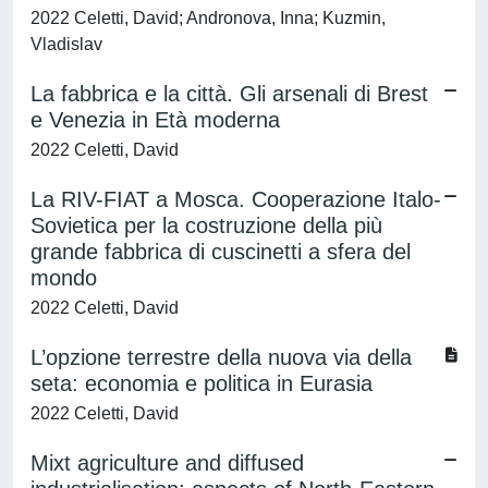
2022 Celetti, David; Andronova, Inna; Kuzmin,
Vladislav
La fabbrica e la città. Gli arsenali di Brest
e Venezia in Età moderna
2022 Celetti, David
La RIV-FIAT a Mosca. Cooperazione Italo-
Sovietica per la costruzione della più
grande fabbrica di cuscinetti a sfera del
mondo
2022 Celetti, David
L’opzione terrestre della nuova via della
seta: economia e politica in Eurasia
2022 Celetti, David
Mixt agriculture and diffused