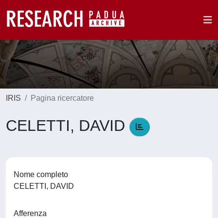
IRIS
Pagina ricercatore
CELETTI, DAVID
Nome completo
CELETTI, DAVID
Afferenza