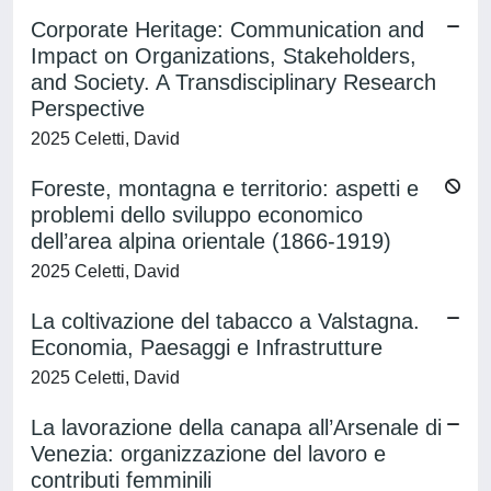
Corporate Heritage: Communication and
Impact on Organizations, Stakeholders,
and Society. A Transdisciplinary Research
Perspective
2025 Celetti, David
Foreste, montagna e territorio: aspetti e
problemi dello sviluppo economico
dell’area alpina orientale (1866-1919)
2025 Celetti, David
La coltivazione del tabacco a Valstagna.
Economia, Paesaggi e Infrastrutture
2025 Celetti, David
La lavorazione della canapa all’Arsenale di
Venezia: organizzazione del lavoro e
contributi femminili