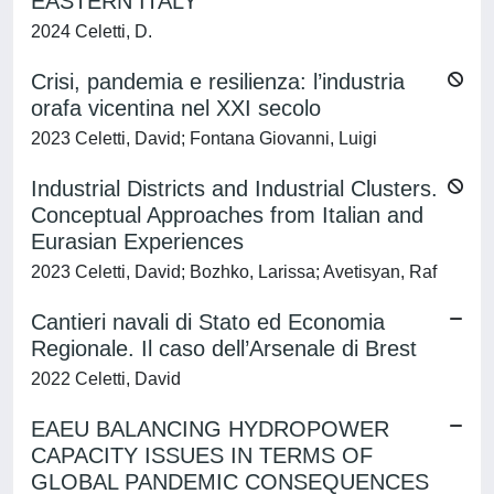
EASTERN ITALY
2024 Celetti, D.
Crisi, pandemia e resilienza: l’industria
orafa vicentina nel XXI secolo
2023 Celetti, David; Fontana Giovanni, Luigi
Industrial Districts and Industrial Clusters.
Conceptual Approaches from Italian and
Eurasian Experiences
2023 Celetti, David; Bozhko, Larissa; Avetisyan, Raf
Cantieri navali di Stato ed Economia
Regionale. Il caso dell’Arsenale di Brest
2022 Celetti, David
EAEU BALANCING HYDROPOWER
CAPACITY ISSUES IN TERMS OF
GLOBAL PANDEMIC CONSEQUENCES