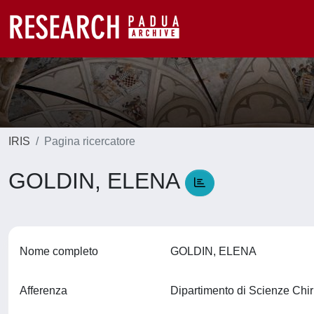
IRIS
Pagina ricercatore
GOLDIN, ELENA
Nome completo
GOLDIN, ELENA
Afferenza
Dipartimento di Scienze Ch