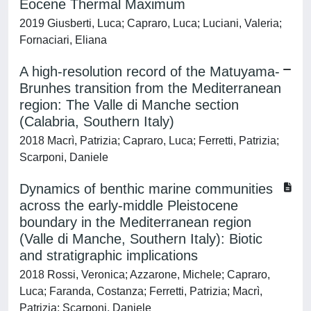
Eocene Thermal Maximum
2019 Giusberti, Luca; Capraro, Luca; Luciani, Valeria;
Fornaciari, Eliana
A high-resolution record of the Matuyama-
Brunhes transition from the Mediterranean
region: The Valle di Manche section
(Calabria, Southern Italy)
2018 Macrì, Patrizia; Capraro, Luca; Ferretti, Patrizia;
Scarponi, Daniele
Dynamics of benthic marine communities
across the early-middle Pleistocene
boundary in the Mediterranean region
(Valle di Manche, Southern Italy): Biotic
and stratigraphic implications
2018 Rossi, Veronica; Azzarone, Michele; Capraro,
Luca; Faranda, Costanza; Ferretti, Patrizia; Macrì,
Patrizia; Scarponi, Daniele