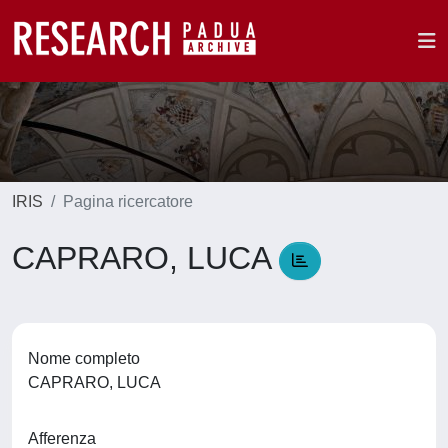
IRIS
Pagina ricercatore
CAPRARO, LUCA
Nome completo
CAPRARO, LUCA
Afferenza