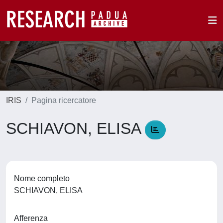
IRIS
Pagina ricercatore
SCHIAVON, ELISA
Nome completo
SCHIAVON, ELISA
Afferenza