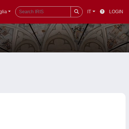
glia
IT
LOGIN