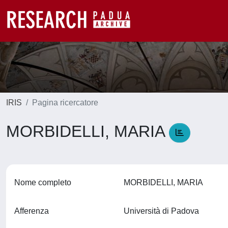
IRIS
Pagina ricercatore
MORBIDELLI, MARIA
Nome completo
MORBIDELLI, MARIA
Afferenza
Università di Padova