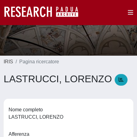
IRIS
Pagina ricercatore
LASTRUCCI, LORENZO
Nome completo
LASTRUCCI, LORENZO
Afferenza