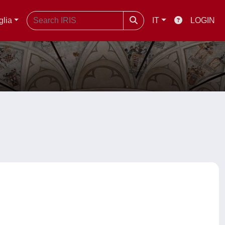
glia
IT
LOGIN