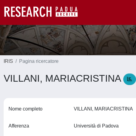
IRIS
Pagina ricercatore
VILLANI, MARIACRISTINA
Nome completo
VILLANI, MARIACRISTINA
Afferenza
Università di Padova