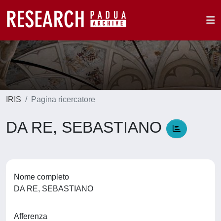
IRIS
Pagina ricercatore
DA RE, SEBASTIANO
Nome completo
DA RE, SEBASTIANO
Afferenza