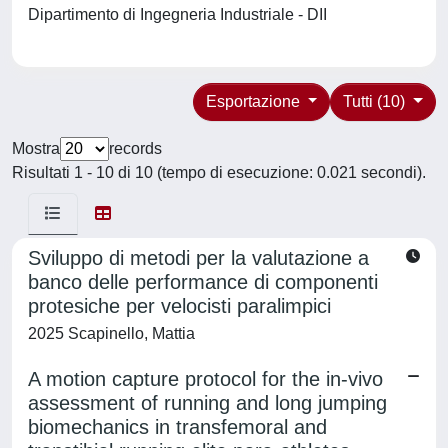
Dipartimento di Ingegneria Industriale - DII
Esportazione
Tutti (10)
Mostra
records
Risultati 1 - 10 di 10 (tempo di esecuzione: 0.021 secondi).
Sviluppo di metodi per la valutazione a
banco delle performance di componenti
protesiche per velocisti paralimpici
2025 Scapinello, Mattia
A motion capture protocol for the in-vivo
assessment of running and long jumping
biomechanics in transfemoral and