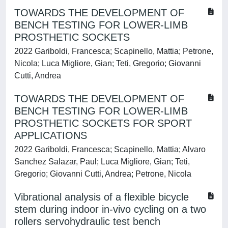
TOWARDS THE DEVELOPMENT OF
BENCH TESTING FOR LOWER-LIMB
PROSTHETIC SOCKETS
2022 Gariboldi, Francesca; Scapinello, Mattia; Petrone,
Nicola; Luca Migliore, Gian; Teti, Gregorio; Giovanni
Cutti, Andrea
TOWARDS THE DEVELOPMENT OF
BENCH TESTING FOR LOWER-LIMB
PROSTHETIC SOCKETS FOR SPORT
APPLICATIONS
2022 Gariboldi, Francesca; Scapinello, Mattia; Alvaro
Sanchez Salazar, Paul; Luca Migliore, Gian; Teti,
Gregorio; Giovanni Cutti, Andrea; Petrone, Nicola
Vibrational analysis of a flexible bicycle
stem during indoor in-vivo cycling on a two
rollers servohydraulic test bench