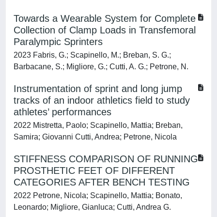
Towards a Wearable System for Complete
Collection of Clamp Loads in Transfemoral
Paralympic Sprinters
2023 Fabris, G.; Scapinello, M.; Breban, S. G.;
Barbacane, S.; Migliore, G.; Cutti, A. G.; Petrone, N.
Instrumentation of sprint and long jump
tracks of an indoor athletics field to study
athletes’ performances
2022 Mistretta, Paolo; Scapinello, Mattia; Breban,
Samira; Giovanni Cutti, Andrea; Petrone, Nicola
STIFFNESS COMPARISON OF RUNNING
PROSTHETIC FEET OF DIFFERENT
CATEGORIES AFTER BENCH TESTING
2022 Petrone, Nicola; Scapinello, Mattia; Bonato,
Leonardo; Migliore, Gianluca; Cutti, Andrea G.