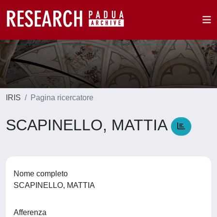
IRIS
Pagina ricercatore
SCAPINELLO, MATTIA
Nome completo
SCAPINELLO, MATTIA
Afferenza