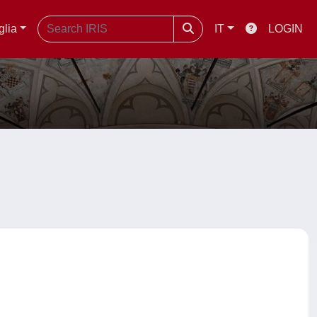
glia
IT
LOGIN