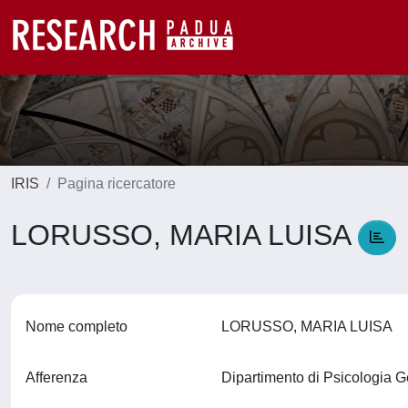
IRIS
Pagina ricercatore
LORUSSO, MARIA LUISA
Nome completo
LORUSSO, MARIA LUISA
Afferenza
Dipartimento di Psicologia