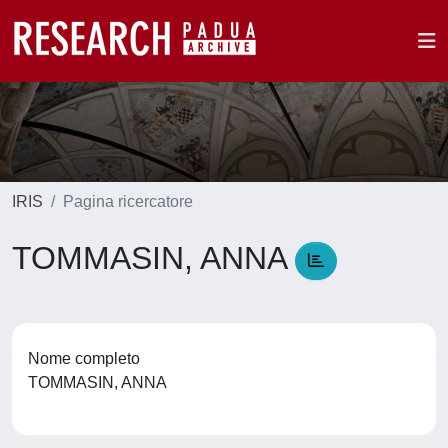
IRIS
Pagina ricercatore
TOMMASIN, ANNA
Nome completo
TOMMASIN, ANNA