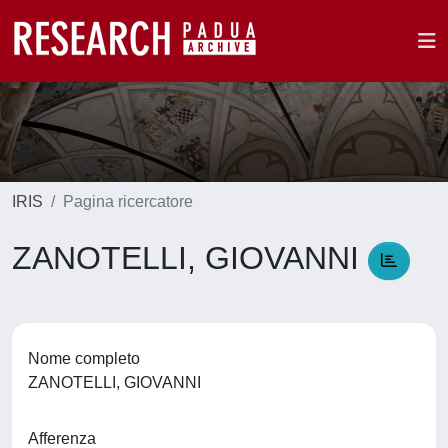
IRIS
Pagina ricercatore
ZANOTELLI, GIOVANNI
Nome completo
ZANOTELLI, GIOVANNI
Afferenza