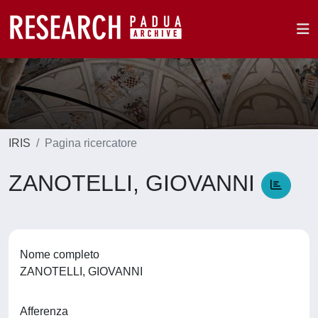
IRIS
Pagina ricercatore
ZANOTELLI, GIOVANNI
Nome completo
ZANOTELLI, GIOVANNI
Afferenza