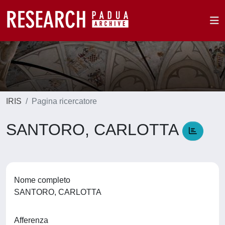
IRIS
Pagina ricercatore
SANTORO, CARLOTTA
Nome completo
SANTORO, CARLOTTA
Afferenza