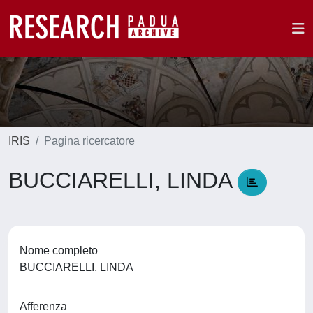
IRIS
Pagina ricercatore
BUCCIARELLI, LINDA
Nome completo
BUCCIARELLI, LINDA
Afferenza