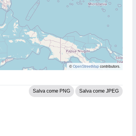
©
OpenStreetMap
contributors.
Salva come PNG
Salva come JPEG