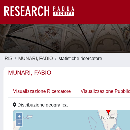
IRIS
MUNARI, FABIO
statistiche ricercatore
MUNARI, FABIO
Visualizzazione Ricercatore
Visualizzazione Pubbli
Distribuzione geografica
+
–