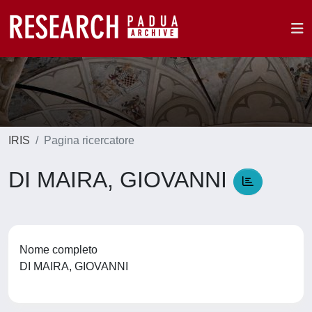
IRIS
Pagina ricercatore
DI MAIRA, GIOVANNI
Nome completo
DI MAIRA, GIOVANNI