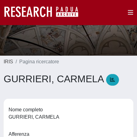
IRIS
Pagina ricercatore
GURRIERI, CARMELA
Nome completo
GURRIERI, CARMELA
Afferenza