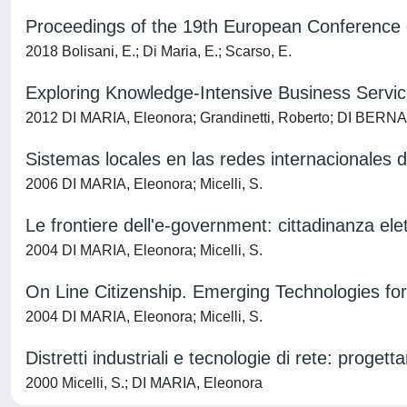
Proceedings of the 19th European Conferenc
2018 Bolisani, E.; Di Maria, E.; Scarso, E.
Exploring Knowledge-Intensive Business Serv
2012 DI MARIA, Eleonora; Grandinetti, Roberto; DI BE
Sistemas locales en las redes internacionales 
2006 DI MARIA, Eleonora; Micelli, S.
Le frontiere dell'e-government: cittadinanza elet
2004 DI MARIA, Eleonora; Micelli, S.
On Line Citizenship. Emerging Technologies fo
2004 DI MARIA, Eleonora; Micelli, S.
Distretti industriali e tecnologie di rete: proget
2000 Micelli, S.; DI MARIA, Eleonora