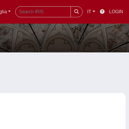
glia
IT
LOGIN