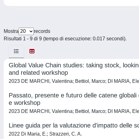
Mostra
records
Risultati 1 - 9 di 9 (tempo di esecuzione: 0.017 secondi).
Global Value Chain studies: taking stock, loo
and related workshop
2023 DE MARCHI, Valentina; Bettiol, Marco; DI MARIA, El
Passato, presente e futuro delle catene globali 
e workshop
2023 DE MARCHI, Valentina; Bettiol, Marco; DI MARIA, El
Linee guida per la valutazione d'impatto delle s
2022 Di Maria, E.; Strazzeri, C. A.