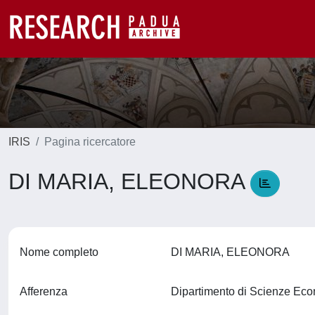
IRIS
Pagina ricercatore
DI MARIA, ELEONORA
Nome completo
DI MARIA, ELEONORA
Afferenza
Dipartimento di Scienze Ec