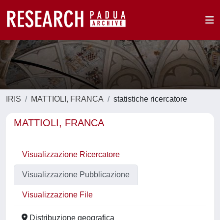
IRIS
MATTIOLI, FRANCA
statistiche ricercatore
MATTIOLI, FRANCA
Visualizzazione Ricercatore
Visualizzazione Pubblicazione
Visualizzazione File
Distribuzione geografica