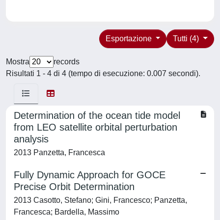
Esportazione
Tutti (4)
Mostra
records
Risultati 1 - 4 di 4 (tempo di esecuzione: 0.007 secondi).
Determination of the ocean tide model
from LEO satellite orbital perturbation
analysis
2013 Panzetta, Francesca
Fully Dynamic Approach for GOCE
Precise Orbit Determination
2013 Casotto, Stefano; Gini, Francesco; Panzetta,
Francesca; Bardella, Massimo