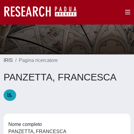
IRIS
Pagina ricercatore
PANZETTA, FRANCESCA
Nome completo
PANZETTA, FRANCESCA