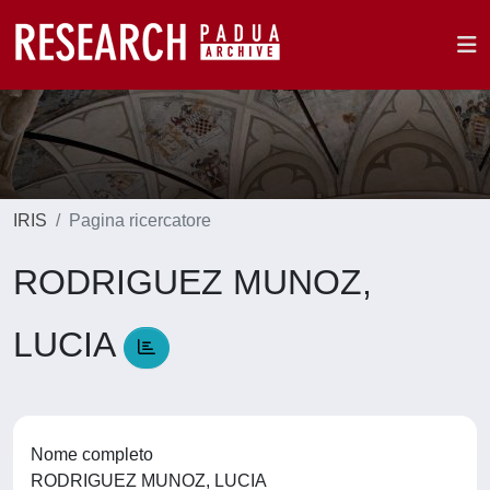
IRIS
Pagina ricercatore
RODRIGUEZ MUNOZ,
LUCIA
Nome completo
RODRIGUEZ MUNOZ, LUCIA