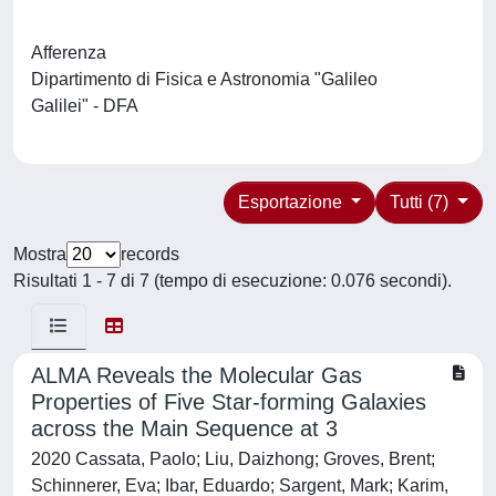
Afferenza
Dipartimento di Fisica e Astronomia "Galileo
Galilei" - DFA
Esportazione
Tutti (7)
Mostra
records
Risultati 1 - 7 di 7 (tempo di esecuzione: 0.076 secondi).
ALMA Reveals the Molecular Gas
Properties of Five Star-forming Galaxies
across the Main Sequence at 3
2020 Cassata, Paolo; Liu, Daizhong; Groves, Brent;
Schinnerer, Eva; Ibar, Eduardo; Sargent, Mark; Karim,