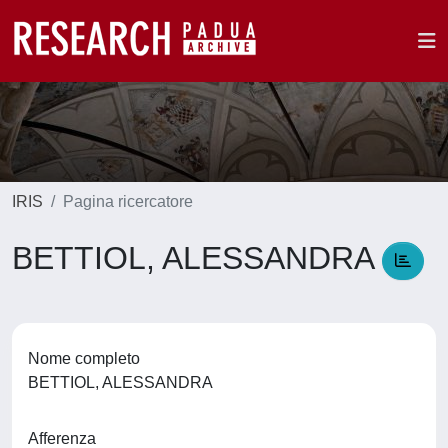
IRIS
Pagina ricercatore
BETTIOL, ALESSANDRA
Nome completo
BETTIOL, ALESSANDRA
Afferenza