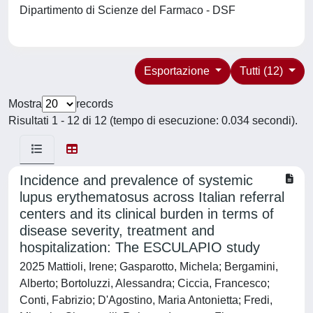
Dipartimento di Scienze del Farmaco - DSF
Esportazione
Tutti (12)
Mostra
records
Risultati 1 - 12 di 12 (tempo di esecuzione: 0.034 secondi).
Incidence and prevalence of systemic
lupus erythematosus across Italian referral
centers and its clinical burden in terms of
disease severity, treatment and
hospitalization: The ESCULAPIO study
2025 Mattioli, Irene; Gasparotto, Michela; Bergamini,
Alberto; Bortoluzzi, Alessandra; Ciccia, Francesco;
Conti, Fabrizio; D'Agostino, Maria Antonietta; Fredi,