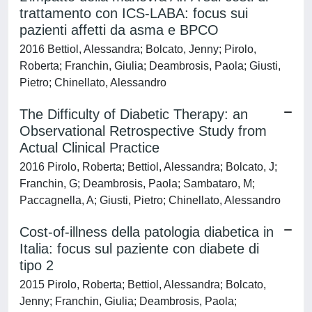
trattamento con ICS-LABA: focus sui
pazienti affetti da asma e BPCO
2016 Bettiol, Alessandra; Bolcato, Jenny; Pirolo,
Roberta; Franchin, Giulia; Deambrosis, Paola; Giusti,
Pietro; Chinellato, Alessandro
The Difficulty of Diabetic Therapy: an
Observational Retrospective Study from
Actual Clinical Practice
2016 Pirolo, Roberta; Bettiol, Alessandra; Bolcato, J;
Franchin, G; Deambrosis, Paola; Sambataro, M;
Paccagnella, A; Giusti, Pietro; Chinellato, Alessandro
Cost-of-illness della patologia diabetica in
Italia: focus sul paziente con diabete di
tipo 2
2015 Pirolo, Roberta; Bettiol, Alessandra; Bolcato,
Jenny; Franchin, Giulia; Deambrosis, Paola;