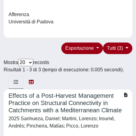
Afferenza
Università di Padova
Esportazione
Tutti (3)
Mostra
records
Risultati 1 - 3 di 3 (tempo di esecuzione: 0.005 secondi).
Effects of a Post-Harvest Management
Practice on Structural Connectivity in
Catchments with a Mediterranean Climate
2025 Sanhueza, Daniel; Martini, Lorenzo; Iroumé,
Andrés; Pincheira, Matías; Picco, Lorenzo