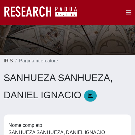
IRIS
Pagina ricercatore
SANHUEZA SANHUEZA,
DANIEL IGNACIO
Nome completo
SANHUEZA SANHUEZA, DANIEL IGNACIO