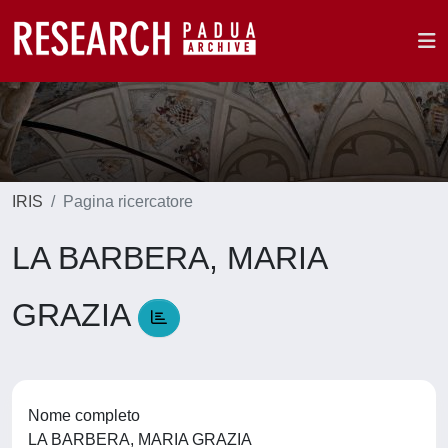
IRIS
Pagina ricercatore
LA BARBERA, MARIA
GRAZIA
Nome completo
LA BARBERA, MARIA GRAZIA