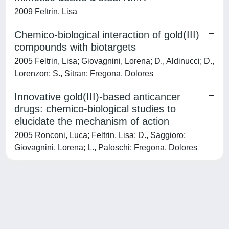
2009 Feltrin, Lisa
Chemico-biological interaction of gold(III)
compounds with biotargets
2005 Feltrin, Lisa; Giovagnini, Lorena; D., Aldinucci; D.,
Lorenzon; S., Sitran; Fregona, Dolores
Innovative gold(III)-based anticancer
drugs: chemico-biological studies to
elucidate the mechanism of action
2005 Ronconi, Luca; Feltrin, Lisa; D., Saggioro;
Giovagnini, Lorena; L., Paloschi; Fregona, Dolores