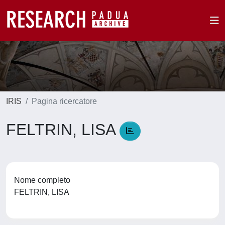
IRIS
Pagina ricercatore
FELTRIN, LISA
Nome completo
FELTRIN, LISA