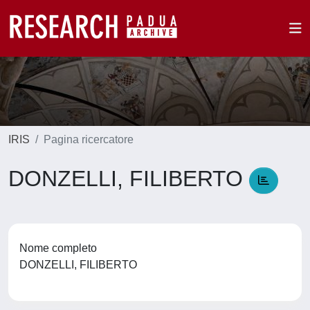
IRIS
Pagina ricercatore
DONZELLI, FILIBERTO
Nome completo
DONZELLI, FILIBERTO