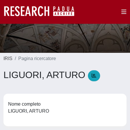
IRIS
Pagina ricercatore
LIGUORI, ARTURO
Nome completo
LIGUORI, ARTURO