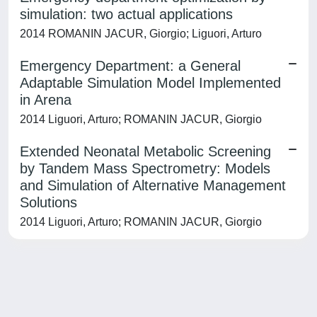
simulation: two actual applications
2014 ROMANIN JACUR, Giorgio; Liguori, Arturo
Emergency Department: a General
Adaptable Simulation Model Implemented
in Arena
2014 Liguori, Arturo; ROMANIN JACUR, Giorgio
Extended Neonatal Metabolic Screening
by Tandem Mass Spectrometry: Models
and Simulation of Alternative Management
Solutions
2014 Liguori, Arturo; ROMANIN JACUR, Giorgio