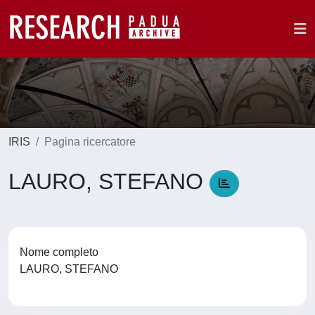
IRIS
Pagina ricercatore
LAURO, STEFANO
Nome completo
LAURO, STEFANO