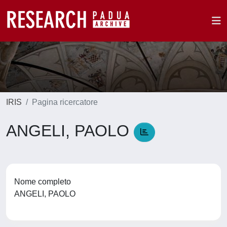
IRIS
Pagina ricercatore
ANGELI, PAOLO
Nome completo
ANGELI, PAOLO