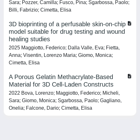
Sara; Pozzer, Camilla; Fusco, Pina; Sgarbossa, Paolo;
Billi, Fabrizio; Cimetta, Elisa
3D bioprinting of a perfusable skin-on-chip
model suitable for drug testing and wound
healing studies
2025 Maggiotto, Federico; Dalla Valle, Eva; Fietta,
Anna; Visentin, Lorenzo Maria; Giomo, Monica;
Cimetta, Elisa
A Porous Gelatin Methacrylate-Based
Material for 3D Cell-Laden Constructs
2022 Bova, Lorenzo; Maggiotto, Federico; Micheli,
Sara; Giomo, Monica; Sgarbossa, Paolo; Gagliano,
Onelia; Falcone, Dario; Cimetta, Elisa