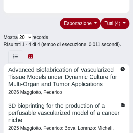
Esportazione
Tutti (4)
Mostra
records
Risultati 1 - 4 di 4 (tempo di esecuzione: 0.011 secondi).
Advanced Biofabrication of Vascularized
Tissue Models under Dynamic Culture for
Multi-Organ and Tumor Applications
2026 Maggiotto, Federico
3D bioprinting for the production of a
perfusable vascularized model of a cancer
niche
2025 Maggiotto, Federico; Bova, Lorenzo; Micheli,