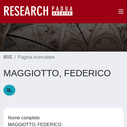
IRIS
Pagina ricercatore
MAGGIOTTO, FEDERICO
Nome completo
MAGGIOTTO, FEDERICO