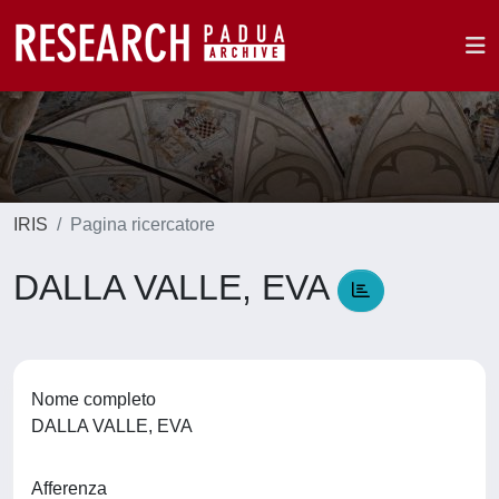
IRIS
Pagina ricercatore
DALLA VALLE, EVA
Nome completo
DALLA VALLE, EVA
Afferenza