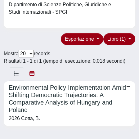
Dipartimento di Scienze Politiche, Giuridiche e
Studi Internazionali - SPGI
Esportazione
Libro (1)
Mostra
records
Risultati 1 - 1 di 1 (tempo di esecuzione: 0.018 secondi).
Environmental Policy Implementation Amid
Shifting Democratic Trajectories. A
Comparative Analysis of Hungary and
Poland
2026 Cotta, B.