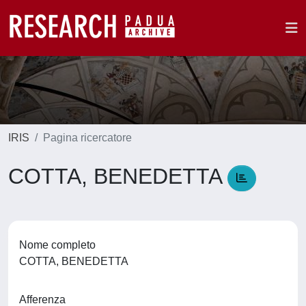
IRIS
Pagina ricercatore
COTTA, BENEDETTA
Nome completo
COTTA, BENEDETTA
Afferenza