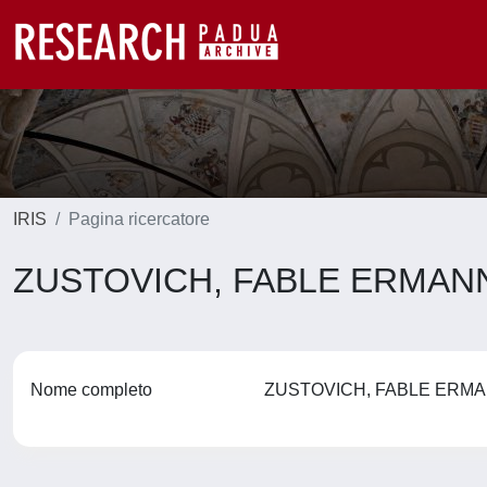
IRIS
Pagina ricercatore
ZUSTOVICH, FABLE ERMA
Nome completo
ZUSTOVICH, FABLE ER