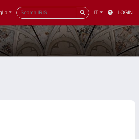
glia
IT
LOGIN