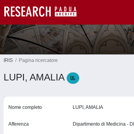
IRIS
Pagina ricercatore
LUPI, AMALIA
Nome completo
LUPI, AMALIA
Afferenza
Dipartimento di Medicina -