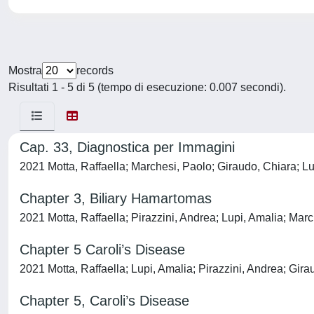
Mostra
records
Risultati 1 - 5 di 5 (tempo di esecuzione: 0.007 secondi).
Cap. 33, Diagnostica per Immagini
2021 Motta, Raffaella; Marchesi, Paolo; Giraudo, Chiara; Lu
Chapter 3, Biliary Hamartomas
2021 Motta, Raffaella; Pirazzini, Andrea; Lupi, Amalia; Mar
Chapter 5 Caroli’s Disease
2021 Motta, Raffaella; Lupi, Amalia; Pirazzini, Andrea; Gir
Chapter 5, Caroli’s Disease