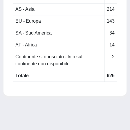
AS - Asia
214
EU - Europa
143
SA - Sud America
34
AF - Africa
14
Continente sconosciuto - Info sul
2
continente non disponibili
Totale
626