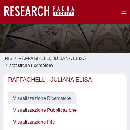
IRIS
RAFFAGHELLI, JULIANA ELISA
statistiche ricercatore
RAFFAGHELLI, JULIANA ELISA
Visualizzazione Ricercatore
Visualizzazione Pubblicazione
Visualizzazione File